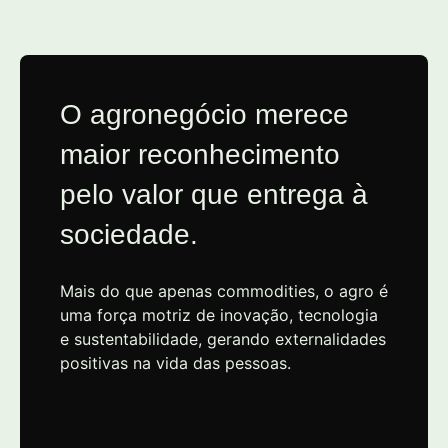
O agronegócio merece
maior reconhecimento
pelo valor que entrega à
sociedade.
Mais do que apenas commodities, o agro é
uma força motriz de inovação, tecnologia
e sustentabilidade, gerando externalidades
positivas na vida das pessoas.