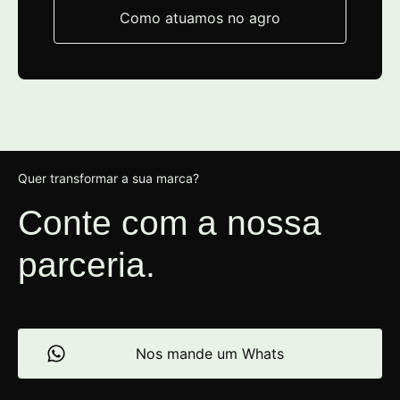
Como atuamos no agro
Quer transformar a sua marca?
Conte com a nossa
parceria.
Nos mande um Whats