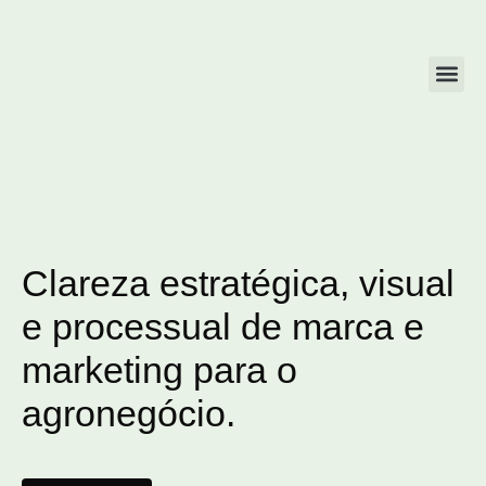
Clareza estratégica, visual
e processual de marca e
marketing para o
agronegócio.