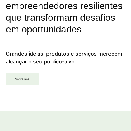
empreendedores resilientes
que transformam desafios
em oportunidades.
Grandes ideias, produtos e serviços merecem
alcançar o seu público-alvo.
Sobre nós