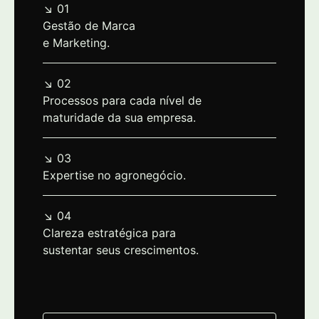
↘ 01
Gestão de Marca
e Marketing.
↘ 02
Processos para cada nível de
maturidade da sua empresa.
↘ 03
Expertise no agronegócio.
↘ 04
Clareza estratégica para
sustentar seus crescimentos.