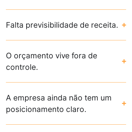
Falta previsibilidade de receita.
O orçamento vive fora de
controle.
A empresa ainda não tem um
posicionamento claro.