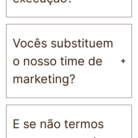
Vocês substituem
o nosso time de
marketing?
E se não termos