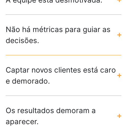
Não há métricas para guiar as
decisões.
Captar novos clientes está caro
e demorado.
Os resultados demoram a
aparecer.