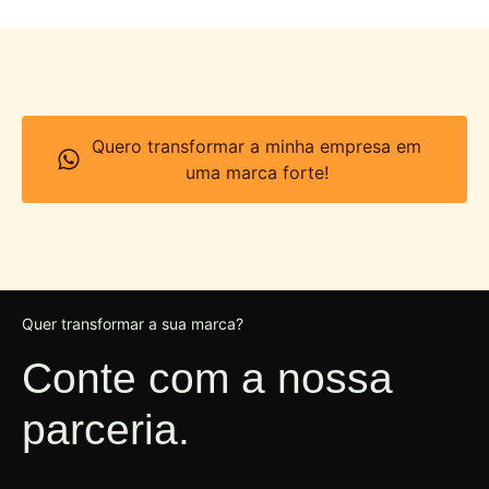
Quero transformar a minha empresa em
uma marca forte!
Quer transformar a sua marca?
Conte com a nossa
parceria.