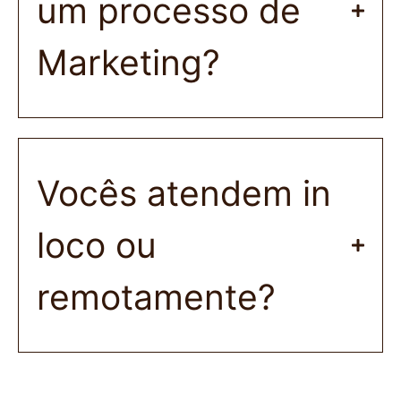
um processo de
Marketing?
Vocês atendem in
loco ou
remotamente?