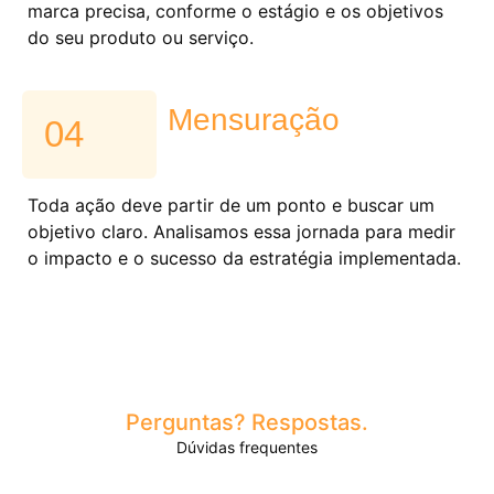
marca precisa, conforme o estágio e os objetivos
do seu produto ou serviço.
Mensuração
04
Toda ação deve partir de um ponto e buscar um
objetivo claro. Analisamos essa jornada para medir
o impacto e o sucesso da estratégia implementada.
Perguntas? Respostas.
Dúvidas frequentes