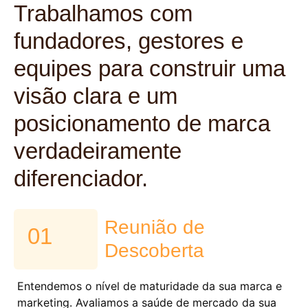
Trabalhamos com
fundadores, gestores e
equipes para construir uma
visão clara e um
posicionamento de marca
verdadeiramente
diferenciador.
Reunião de
01
Descoberta
Entendemos o nível de maturidade da sua marca e
marketing. Avaliamos a saúde de mercado da sua