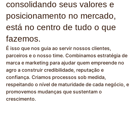
consolidando seus valores e
posicionamento no mercado,
está no centro de tudo o que
fazemos.
É isso que nos guia ao servir nossos clientes,
parceiros e o nosso time. Combinamos estratégia de
marca e marketing para ajudar quem empreende no
agro a construir credibilidade, reputação e
confiança. Criamos processos sob medida,
respeitando o nível de maturidade de cada negócio, e
promovemos mudanças que sustentam o
crescimento.