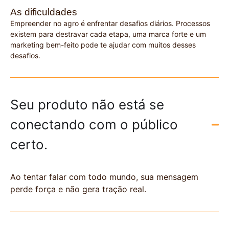
As dificuldades
Empreender no agro é enfrentar desafios diários. Processos
existem para destravar cada etapa, uma marca forte e um
marketing bem-feito pode te ajudar com muitos desses
desafios.
Seu produto não está se
conectando com o público
certo.
Ao tentar falar com todo mundo, sua mensagem
perde força e não gera tração real.