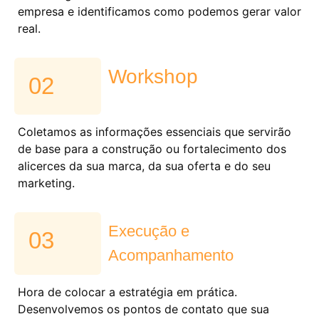
empresa e identificamos como podemos gerar valor
real.
Workshop
02
Coletamos as informações essenciais que servirão
de base para a construção ou fortalecimento dos
alicerces da sua marca, da sua oferta e do seu
marketing.
Execução e
03
Acompanhamento
Hora de colocar a estratégia em prática.
Desenvolvemos os pontos de contato que sua