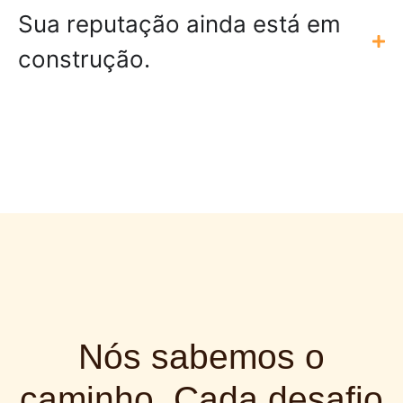
Sua reputação ainda está em
construção.
Nós sabemos o
caminho. Cada desafio