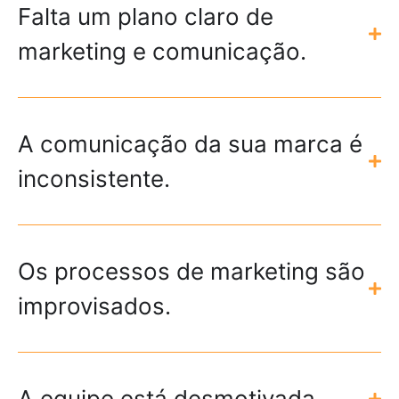
Falta um plano claro de
marketing e comunicação.
A comunicação da sua marca é
inconsistente.
Os processos de marketing são
improvisados.
A equipe está desmotivada.