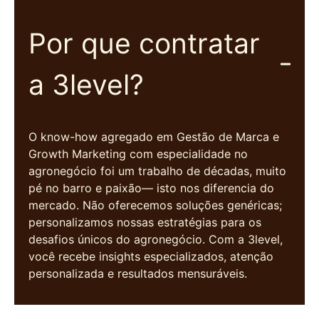
Por que contratar
a 3level?
O know-how agregado em Gestão de Marca e
Growth Marketing com especialidade no
agronegócio foi um trabalho de décadas, muito
pé no barro e paixão— isto nos diferencia do
mercado. Não oferecemos soluções genéricas;
personalizamos nossas estratégias para os
desafios únicos do agronegócio. Com a 3level,
você recebe insights especializados, atenção
personalizada e resultados mensuráveis.