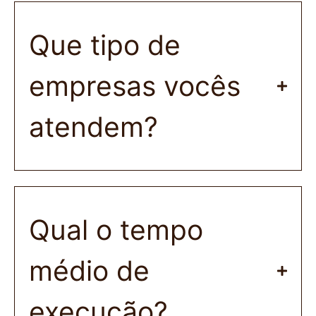
Que tipo de
empresas vocês
atendem?
Qual o tempo
médio de
execução?