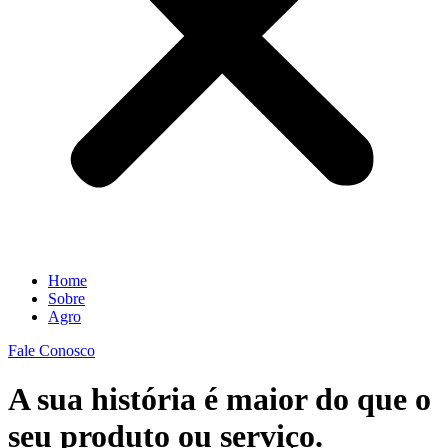
Home
Sobre
Agro
Fale Conosco
A sua história é maior do que o
seu produto ou serviço.