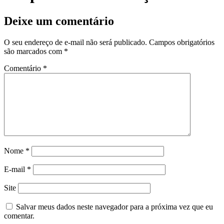
Deixe um comentário
O seu endereço de e-mail não será publicado.
Campos obrigatórios
são marcados com
*
Comentário
*
Nome
*
E-mail
*
Site
Salvar meus dados neste navegador para a próxima vez que eu
comentar.