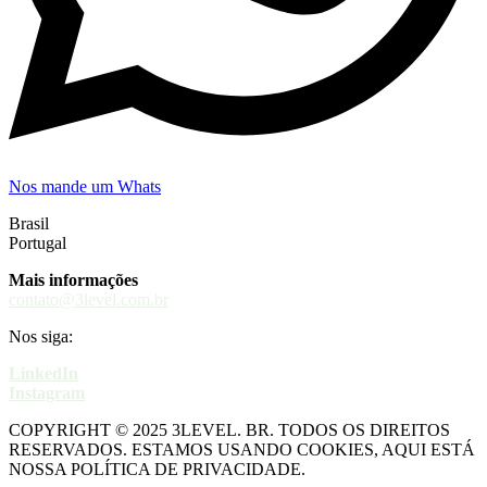
Nos mande um Whats
Brasil
Portugal
Mais informações
contato@3level.com.br
Nos siga:
LinkedIn
Instagram
COPYRIGHT © 2025 3LEVEL. BR. TODOS OS DIREITOS
RESERVADOS. ESTAMOS USANDO COOKIES, AQUI ESTÁ
NOSSA POLÍTICA DE PRIVACIDADE.