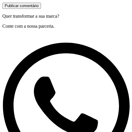
Quer transformar a sua marca?
Conte com a nossa parceria.